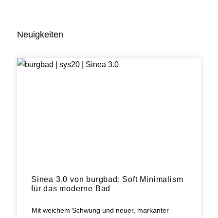
Neuigkeiten
Sinea 3.0 von burgbad: Soft Minimalism
für das moderne Bad
Mit weichem Schwung und neuer, markanter