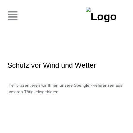
Schutz vor Wind und Wetter
Hier präsentieren wir Ihnen unsere Spengler-Referenzen aus
unseren Tätigkeitsgebieten.