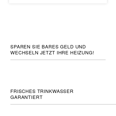
SPAREN SIE BARES GELD UND
WECHSELN JETZT IHRE HEIZUNG!
FRISCHES TRINKWASSER
GARANTIERT