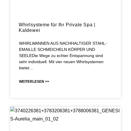
Whirlsysteme für Ihr Private Spa |
Kaldewei
WHIRLWANNEN AUS NACHHALTIGER STAHL-
EMAILLE SCHMEICHELN KÖRPER UND
SEELEDie Wege zu echter Entspannung sind
sehr individuell. Mit vier neuen Whirlsystemen
bietet…
WEITERLESEN >>