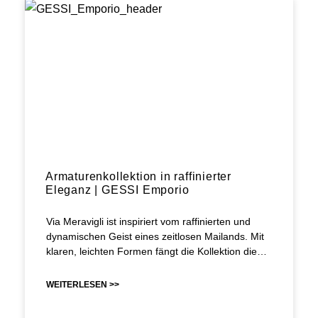
Armaturenkollektion in raffinierter
Eleganz | GESSI Emporio
Via Meravigli ist inspiriert vom raffinierten und
dynamischen Geist eines zeitlosen Mailands. Mit
klaren, leichten Formen fängt die Kollektion die…
WEITERLESEN >>