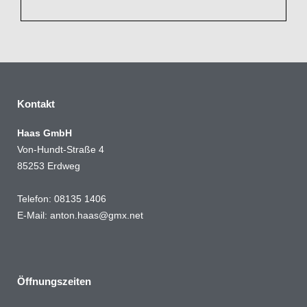
Kontakt
Haas GmbH
Von-Hundt-Straße 4
85253 Erdweg
Telefon: 08135 1406
E-Mail: anton.haas@gmx.net
Öffnungszeiten