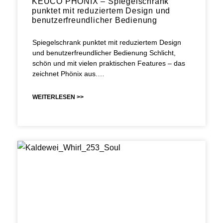
KEUCO PHÖNIX – Spiegelschrank
punktet mit reduziertem Design und
benutzerfreundlicher Bedienung
Spiegelschrank punktet mit reduziertem Design
und benutzerfreundlicher Bedienung Schlicht,
schön und mit vielen praktischen Features – das
zeichnet Phönix aus.…
WEITERLESEN >>