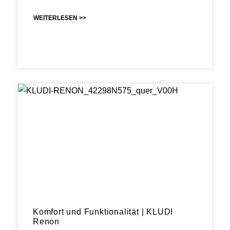
WEITERLESEN >>
Komfort und Funktionalität | KLUDI
Renon