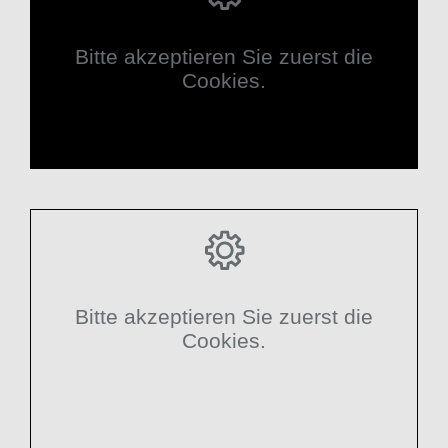
Bitte akzeptieren Sie zuerst die
Cookies.
Bitte akzeptieren Sie zuerst die
Cookies.