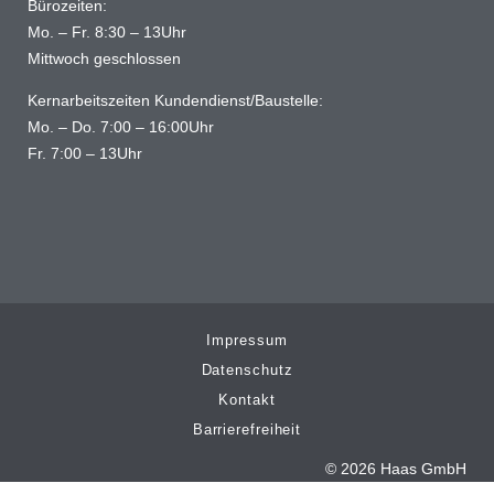
Bürozeiten:
Mo. – Fr. 8:30 – 13Uhr
Mittwoch geschlossen
Kernarbeitszeiten Kundendienst/Baustelle:
Mo. – Do. 7:00 – 16:00Uhr
Fr. 7:00 – 13Uhr
Impressum
Datenschutz
Kontakt
Barrierefreiheit
© 2026 Haas GmbH