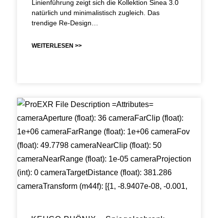
Linienführung zeigt sich die Kollektion Sinea 3.0
natürlich und minimalistisch zugleich. Das
trendige Re-Design…
WEITERLESEN >>