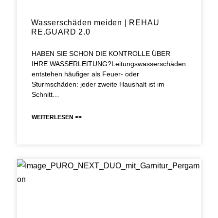
Wasserschäden meiden | REHAU
RE.GUARD 2.0
HABEN SIE SCHON DIE KONTROLLE ÜBER
IHRE WASSERLEITUNG?Leitungswasserschäden
entstehen häufiger als Feuer- oder
Sturmschäden: jeder zweite Haushalt ist im
Schnitt…
WEITERLESEN >>