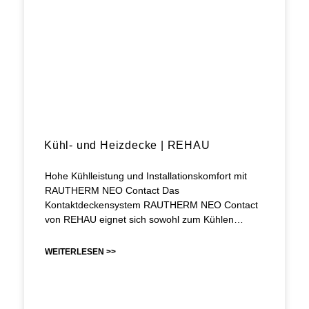
Kühl- und Heizdecke | REHAU
Hohe Kühlleistung und Installationskomfort mit
RAUTHERM NEO Contact Das
Kontaktdeckensystem RAUTHERM NEO Contact
von REHAU eignet sich sowohl zum Kühlen…
WEITERLESEN >>