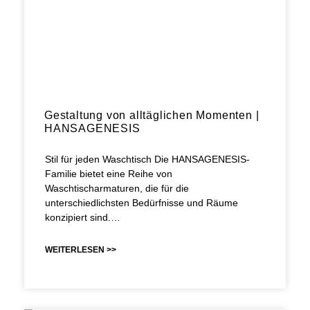
Gestaltung von alltäglichen Momenten |
HANSAGENESIS
Stil für jeden Waschtisch Die HANSAGENESIS-
Familie bietet eine Reihe von
Waschtischarmaturen, die für die
unterschiedlichsten Bedürfnisse und Räume
konzipiert sind.…
WEITERLESEN >>