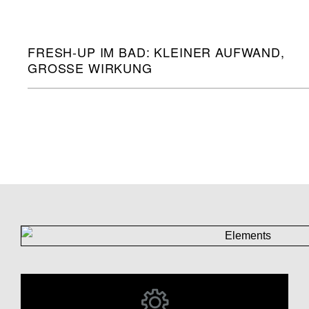
FRESH-UP IM BAD: KLEINER AUFWAND,
GROSSE WIRKUNG