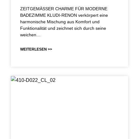
ZEITGEMÄSSER CHARME FÜR MODERNE
BADEZIMME KLUDI-RENON verkörpert eine
harmonische Mischung aus Komfort und
Funktionalität und zeichnet sich durch seine
weichen…
WEITERLESEN >>