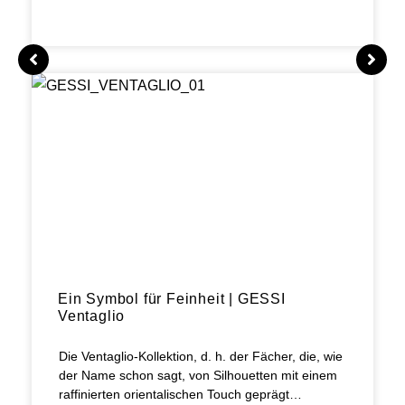
Ein Symbol für Feinheit | GESSI
Ventaglio
Die Ventaglio-Kollektion, d. h. der Fächer, die, wie
der Name schon sagt, von Silhouetten mit einem
raffinierten orientalischen Touch geprägt…