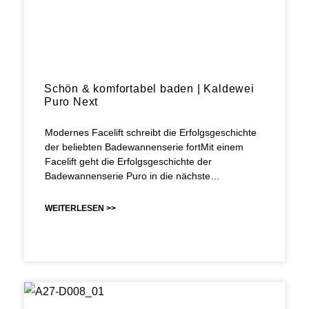
Schön & komfortabel baden | Kaldewei
Puro Next
Modernes Facelift schreibt die Erfolgsgeschichte
der beliebten Badewannenserie fortMit einem
Facelift geht die Erfolgsgeschichte der
Badewannenserie Puro in die nächste…
WEITERLESEN >>