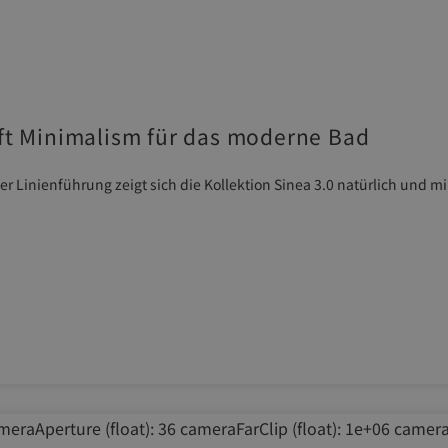
ft Minimalism für das moderne Bad
inienführung zeigt sich die Kollektion Sinea 3.0 natürlich und mi