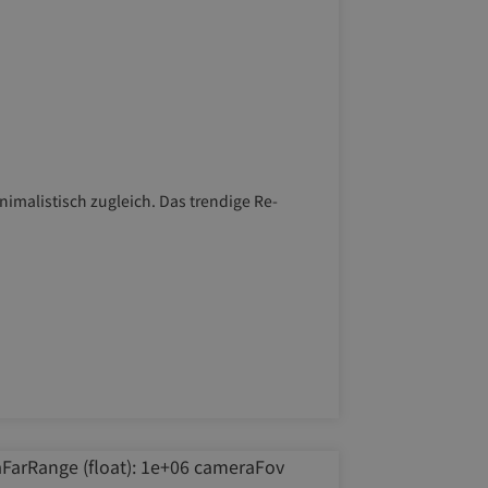
nimalistisch zugleich. Das trendige Re-