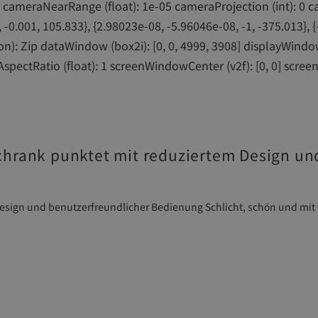
hrank punktet mit reduziertem Design un
esign und benutzerfreundlicher Bedienung Schlicht, schön und mit v