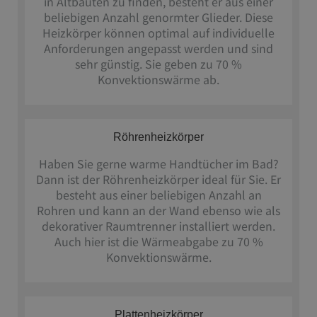
in Altbauten zu finden, besteht er aus einer
beliebigen Anzahl genormter Glieder. Diese
Heizkörper können optimal auf individuelle
Anforderungen angepasst werden und sind
sehr günstig. Sie geben zu 70 %
Konvektionswärme ab.
Röhrenheizkörper
Haben Sie gerne warme Handtücher im Bad?
Dann ist der Röhrenheizkörper ideal für Sie. Er
besteht aus einer beliebigen Anzahl an
Rohren und kann an der Wand ebenso wie als
dekorativer Raumtrenner installiert werden.
Auch hier ist die Wärmeabgabe zu 70 %
Konvektionswärme.
Plattenheizkörper