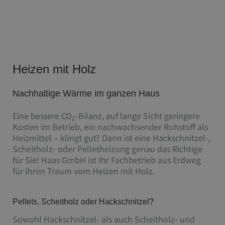
Heizen mit Holz
Nachhaltige Wärme im ganzen Haus
Eine bessere CO
-Bilanz, auf lange Sicht geringere
2
Kosten im Betrieb, ein nachwachsender Rohstoff als
Heizmittel – klingt gut? Dann ist eine Hackschnitzel-,
Scheitholz- oder Pelletheizung genau das Richtige
für Sie! Haas GmbH ist Ihr Fachbetrieb aus Erdweg
für Ihren Traum vom Heizen mit Holz.
Pellets, Scheitholz oder Hackschnitzel?
Sowohl Hackschnitzel- als auch Scheitholz- und