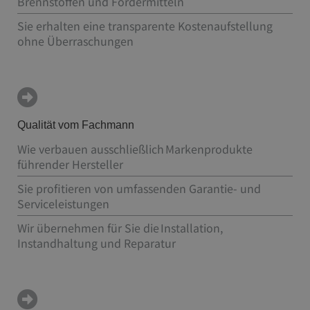
Brennstoffen und Fördermitteln
Sie erhalten eine transparente Kostenaufstellung
ohne Überraschungen
Qualität vom Fachmann
Wie verbauen ausschließlich Markenprodukte
führender Hersteller
Sie profitieren von umfassenden Garantie- und
Serviceleistungen
Wir übernehmen für Sie die Installation,
Instandhaltung und Reparatur