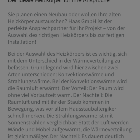
Der ideale Heizkörper für Ihre Ansprüche
Sie planen einen Neubau oder wollen Ihre alten
Heizkörper austauschen? Haas GmbH ist der
perfekte Ansprechpartner für Ihr Projekt – von der
Auswahl des richtigen Heizkörpers bis zur fertigen
Installation!
Bei der Auswahl des Heizkörpers ist es wichtig, sich
mit dem Unterschied in der Wärmeverteilung zu
befassen. Grundlegend wird hier zwischen zwei
Arten unterschieden: Konvektionswärme und
Strahlungswärme. Bei der Konvektionswärme wird
die Raumluft erwärmt. Der Vorteil: Der Raum wird
ohne viel Vorlaufzeit warm. Der Nachteil: Die
Raumluft und mit ihr der Staub kommen in
Bewegung, was vor allem Hausstauballergiker
schnell merken. Die Strahlungswärme ist mit
Sonnenstrahlen vergleichbar: Statt der Luft werden
Wände und Möbel aufgewärmt, die Wärmeverteilung
ist gleichmäßiger. Der Nachteil: Es dauert deutlich