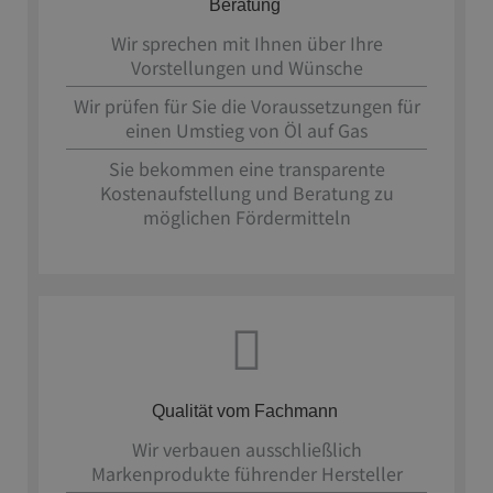
Beratung
Wir sprechen mit Ihnen über Ihre
Vorstellungen und Wünsche
Wir prüfen für Sie die Voraussetzungen für
einen Umstieg von Öl auf Gas
Sie bekommen eine transparente
Kostenaufstellung und Beratung zu
möglichen Fördermitteln
Qualität vom Fachmann
Wir verbauen ausschließlich
Markenprodukte führender Hersteller