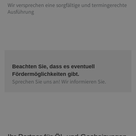
Wir versprechen eine sorgfältige und termingerechte
Ausführung
Beachten Sie, dass es eventuell
Fördermöglichkeiten gibt.
Sprechen Sie uns an! Wir informieren Sie.​