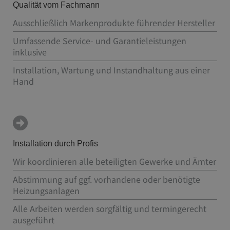
Qualität vom Fachmann
Ausschließlich Markenprodukte führender Hersteller
Umfassende Service- und Garantieleistungen
inklusive
Installation, Wartung und Instandhaltung aus einer
Hand
Installation durch Profis
Wir koordinieren alle beteiligten Gewerke und Ämter
Abstimmung auf ggf. vorhandene oder benötigte
Heizungsanlagen
Alle Arbeiten werden sorgfältig und termingerecht
ausgeführt