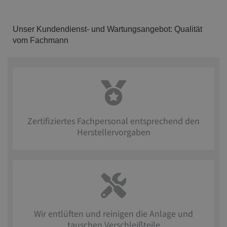
Unser Kundendienst- und Wartungsangebot: Qualität
vom Fachmann
Zertifiziertes Fachpersonal entsprechend den
Herstellervorgaben
Wir entlüften und reinigen die Anlage und
tauschen Verschleißteile