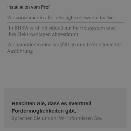
Installation vom Profi
Wir koordinieren alle beteiligten Gewerke für Sie
Ihr BHKW wird individuell auf Ihr Heizsystem und
Ihre Elektroanlagen abgestimmt
Wir garantieren eine sorgfältige und termingerechte
Ausführung
Beachten Sie, dass es eventuell
Fördermöglichkeiten gibt.
Sprechen Sie uns an! Wir informieren Sie.​