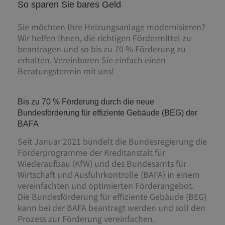
So sparen Sie bares Geld
Sie möchten Ihre Heizungsanlage modernisieren?
Wir helfen Ihnen, die richtigen Fördermittel zu
beantragen und so bis zu 70 % Förderung zu
erhalten. Vereinbaren Sie einfach einen
Beratungstermin mit uns!
Bis zu 70 % Förderung durch die neue
Bundesförderung für effiziente Gebäude (BEG) der
BAFA
Seit Januar 2021 bündelt die Bundesregierung die
Förderprogramme der Kreditanstalt für
Wiederaufbau (KfW) und des Bundesamts für
Wirtschaft und Ausfuhrkontrolle (BAFA) in einem
vereinfachten und optimierten Förderangebot.
Die Bundesförderung für effiziente Gebäude (BEG)
kann bei der BAFA beantragt werden und soll den
Prozess zur Förderung vereinfachen.