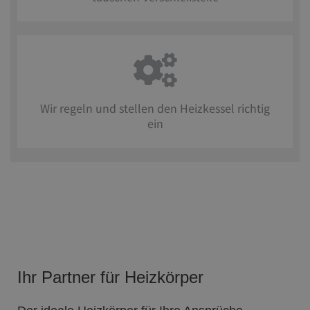
Wir regeln und stellen den Heizkessel richtig
ein
Ihr Partner für Heizkörper