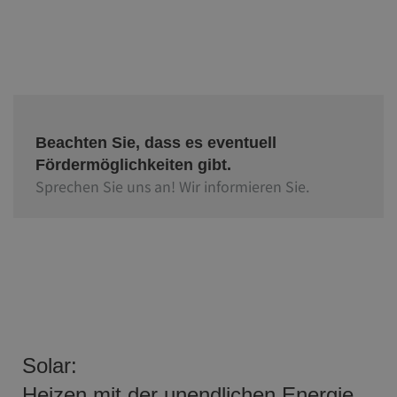
Beachten Sie, dass es eventuell
Fördermöglichkeiten gibt.
Sprechen Sie uns an! Wir informieren Sie.
Solar:
Heizen mit der unendlichen Energie