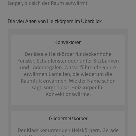
länger, bis sich der Raum aufwärmt.
Die vier Arten von Heizkörpern im Überblick
Konvektoren
Der ideale Heizkörper für deckenhohe
Fenster, Schaufenster oder unter Sitzbänken
und Ladenregalen. Wasserführende Rohre
erwärmen Lamellen, die wiederum die
Raumluft erwärmen. Wie der Name schon
sagt, sorgt dieser Heizkörper für
Konvektionswärme.
Gliederheizkörper
Der Klassiker unter den Heizkörpern. Gerade