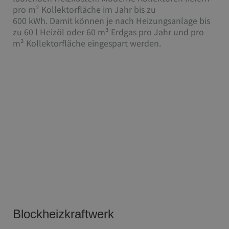
pro m² Kollektorfläche im Jahr bis zu
600 kWh. Damit können je nach Heizungsanlage bis
zu 60 l Heizöl oder 60 m³ Erdgas pro Jahr und pro
m² Kollektorfläche eingespart werden.
Blockheizkraftwerk