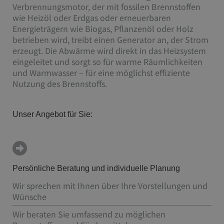
Verbrennungsmotor, der mit fossilen Brennstoffen
wie Heizöl oder Erdgas oder erneuerbaren
Energieträgern wie Biogas, Pflanzenöl oder Holz
betrieben wird, treibt einen Generator an, der Strom
erzeugt. Die Abwärme wird direkt in das Heizsystem
eingeleitet und sorgt so für warme Räumlichkeiten
und Warmwasser – für eine möglichst effiziente
Nutzung des Brennstoffs.
Unser Angebot für Sie:
Persönliche Beratung und individuelle Planung
Wir sprechen mit Ihnen über Ihre Vorstellungen und
Wünsche
Wir beraten Sie umfassend zu möglichen