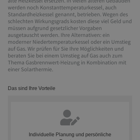
alte Heizkessel ersetzen. In vielen älteren Gebäuden
werden noch Konstanttemperaturkessel, auch
Standardheizkessel genannt, betrieben. Wegen des
schlechten Wirkungsgrads kosten diese viel Geld und
müssen aufgrund gesetzlicher Vorgaben
ausgetauscht werden. Ihre Alternativen: ein
moderner Niedertemperaturkessel oder ein Umstieg
auf Gas. Wir prüfen für Sie Ihre Möglichkeiten und
beraten Sie bei einem Umstieg auf Gas auch zum
Thema Gasbrennwert-Heizung in Kombination mit
einer Solarthermie.
Das sind Ihre Vorteile
Individuelle Planung und persönliche