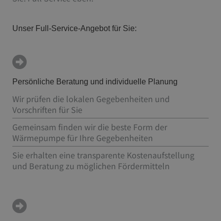
Unser Full-Service-Angebot für Sie:
Persönliche Beratung und individuelle Planung
Wir prüfen die lokalen Gegebenheiten und
Vorschriften für Sie
Gemeinsam finden wir die beste Form der
Wärmepumpe für Ihre Gegebenheiten
Sie erhalten eine transparente Kostenaufstellung
und Beratung zu möglichen Fördermitteln