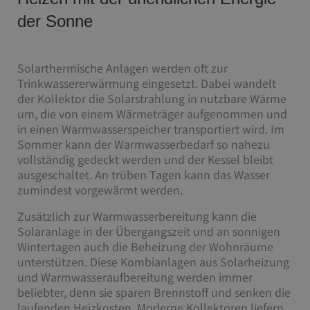
der Sonne
Solarthermische Anlagen werden oft zur
Trinkwassererwärmung eingesetzt. Dabei wandelt
der Kollektor die Solarstrahlung in nutzbare Wärme
um, die von einem Wärmeträger aufgenommen und
in einen Warmwasserspeicher transportiert wird. Im
Sommer kann der Warmwasserbedarf so nahezu
vollständig gedeckt werden und der Kessel bleibt
ausgeschaltet. An trüben Tagen kann das Wasser
zumindest vorgewärmt werden.
Zusätzlich zur Warmwasserbereitung kann die
Solaranlage in der Übergangszeit und an sonnigen
Wintertagen auch die Beheizung der Wohnräume
unterstützen. Diese Kombianlagen aus Solarheizung
und Warmwasseraufbereitung werden immer
beliebter, denn sie sparen Brennstoff und senken die
laufenden Heizkosten. Moderne Kollektoren liefern