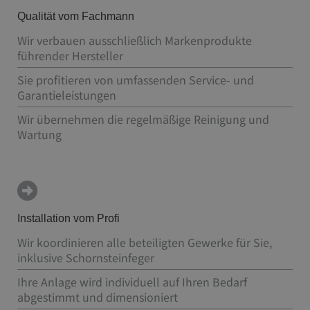
Qualität vom Fachmann
Wir verbauen ausschließlich Markenprodukte
führender Hersteller
Sie profitieren von umfassenden Service- und
Garantieleistungen
Wir übernehmen die regelmäßige Reinigung und
Wartung
Installation vom Profi
Wir koordinieren alle beteiligten Gewerke für Sie,
inklusive Schornsteinfeger
Ihre Anlage wird individuell auf Ihren Bedarf
abgestimmt und dimensioniert