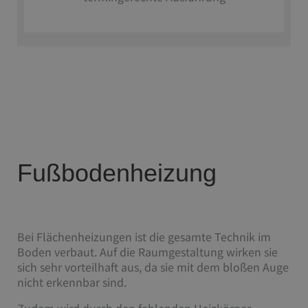
Fußbodenheizung
Bei Flächenheizungen ist die gesamte Technik im
Boden verbaut. Auf die Raumgestaltung wirken sie
sich sehr vorteilhaft aus, da sie mit dem bloßen Auge
nicht erkennbar sind.
Zudem wird durch den fehlenden Heizkörper