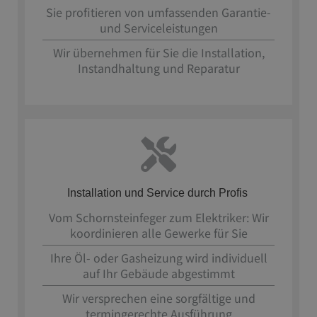
Sie profitieren von umfassenden Garantie-
und Serviceleistungen
Wir übernehmen für Sie die Installation,
Instandhaltung und Reparatur
Installation und Service durch Profis
Vom Schornsteinfeger zum Elektriker: Wir
koordinieren alle Gewerke für Sie
Ihre Öl- oder Gasheizung wird individuell
auf Ihr Gebäude abgestimmt
Wir versprechen eine sorgfältige und
termingerechte Ausführung