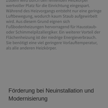
wertvoller Platz für die Einrichtung eingespart.
Während des Heizvorgangs entsteht nur eine geringe
Luftbewegung, wodurch kaum Staub aufgewirbelt
wird. Aus diesem Grund eignen sich
Fußbodenheizungen hervorragend für Hausstaub-
oder Schimmelpilzallergiker. Ein weiterer Vorteil der
Flächenheizung ist der niedrige Energieverbrauch.
Sie benötigt eine viel geringere Vorlauftemperatur,
als alle anderen Heizkörper.
Förderung bei Neuinstallation und
Modernisierung