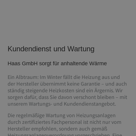
Kundendienst und Wartung
Haas GmbH sorgt für anhaltende Wärme
Ein Albtraum: Im Winter fällt die Heizung aus und
der Hersteller übernimmt keine Garantie – und auch
ständig steigende Heizkosten sind ein Ärgernis. Wir
sorgen dafür, dass Sie davon verschont bleiben – mit
unserem Wartungs- und Kundendienstangebot.
Die regelmäßige Wartung von Heizungsanlagen
durch zertifiziertes Fachpersonal ist nicht nur vom
Hersteller empfohlen, sondern auch gemäß
Heizungsanlagenverordnung vorgeschrieben. Eine