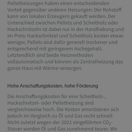
Pelletheizungen haben einen entscheidenden
Vorteil gegenüber anderen Heizungen: Der Rohstoff
kann von lokalen Erzeugern gekauft werden. Der
Unterschied zwischen Pellets und Scheitholz oder
Hackschnitzeln ist dabei nur in der Handhabung und
im Preis: Hackschnitzel und Scheitholz kosten etwas
weniger, Pellets sind dafür generell trockener und
entsprechend mit geringerem Aschegehalt.
Letztendlich sind beide Heizmethoden
vollautomatisch und können als Zentralheizung das
ganze Haus mit Wärme versorgen.
Hohe Anschaffungskosten, hohe Förderung
Die Anschaffungskosten für eine Scheitholz-,
Hackschnitzel- oder Pelletheizung sind
vergleichsweise hoch. Die Kosten amortisieren sich
jedoch im Vergleich zu Öl und Gas recht schnell:
Nicht zuletzt wegen der 2021 eingeführten CO
-
2
Steuer werden Öl und Gas zunehmend teurer. Wir