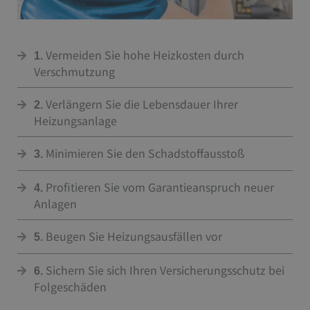
Vermeiden Sie hohe Heizkosten durch
1.
Verschmutzung
Verlängern Sie die Lebensdauer Ihrer
2.
Heizungsanlage
Minimieren Sie den Schadstoffausstoß
3.
Profitieren Sie vom Garantieanspruch neuer
4.
Anlagen
Beugen Sie Heizungsausfällen vor
5.
Sichern Sie sich Ihren Versicherungsschutz bei
6.
Folgeschäden