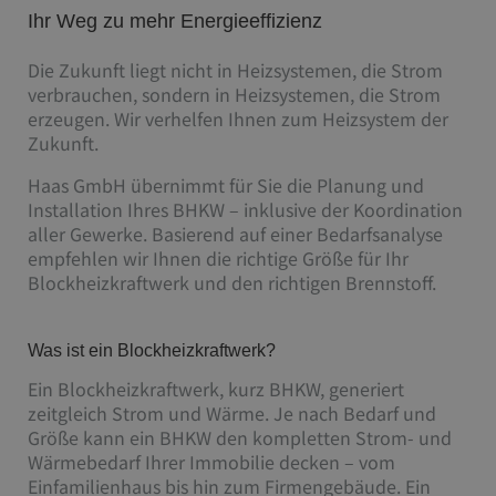
Ihr Weg zu mehr Energieeffizienz
Die Zukunft liegt nicht in Heizsystemen, die Strom
verbrauchen, sondern in Heizsystemen, die Strom
erzeugen. Wir verhelfen Ihnen zum Heizsystem der
Zukunft.
Haas GmbH übernimmt für Sie die Planung und
Installation Ihres BHKW – inklusive der Koordination
aller Gewerke. Basierend auf einer Bedarfsanalyse
empfehlen wir Ihnen die richtige Größe für Ihr
Blockheizkraftwerk und den richtigen Brennstoff.
Was ist ein Blockheizkraftwerk?
Ein Blockheizkraftwerk, kurz BHKW, generiert
zeitgleich Strom und Wärme. Je nach Bedarf und
Größe kann ein BHKW den kompletten Strom- und
Wärmebedarf Ihrer Immobilie decken – vom
Einfamilienhaus bis hin zum Firmengebäude. Ein