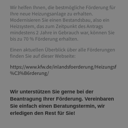
Wir helfen Ihnen, die bestmögliche Förderung für
Ihre neue Heizungsanlage zu erhalten.
Modernisieren Sie einen Bestandsbau, also ein
Heizsystem, das zum Zeitpunkt des Antrags
mindestens 2 Jahre in Gebrauch war, können Sie
bis zu 70 % Förderung erhalten.
Einen aktuellen Überblick über alle Förderungen
finden Sie auf dieser Webseite:
https://www.kfw.de/inlandsfoerderung/Heizungsf
%C3%B6rderung/
Wir unterstützen Sie gerne bei der
Beantragung Ihrer Förderung. Vereinbaren
Sie einfach einen Beratungstermin, wir
erledigen den Rest für Sie!