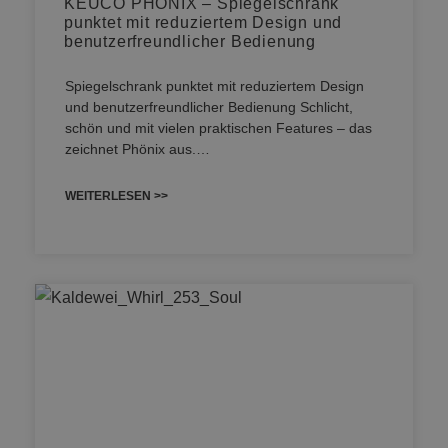
KEUCO PHÖNIX – Spiegelschrank
punktet mit reduziertem Design und
benutzerfreundlicher Bedienung
Spiegelschrank punktet mit reduziertem Design
und benutzerfreundlicher Bedienung Schlicht,
schön und mit vielen praktischen Features – das
zeichnet Phönix aus.…
WEITERLESEN >>