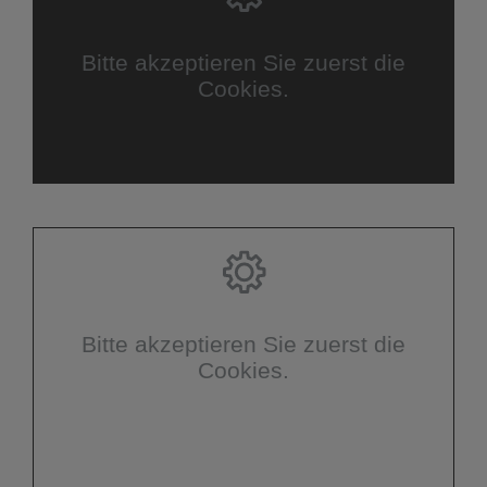
Bitte akzeptieren Sie zuerst die
Cookies.
Bitte akzeptieren Sie zuerst die
Cookies.