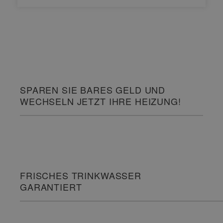
SPAREN SIE BARES GELD UND
WECHSELN JETZT IHRE HEIZUNG!
FRISCHES TRINKWASSER
GARANTIERT