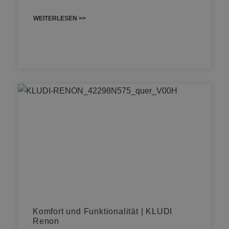
WEITERLESEN >>
Komfort und Funktionalität | KLUDI
Renon