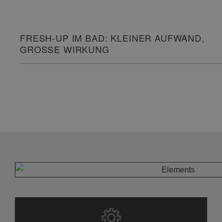
FRESH-UP IM BAD: KLEINER AUFWAND,
GROSSE WIRKUNG