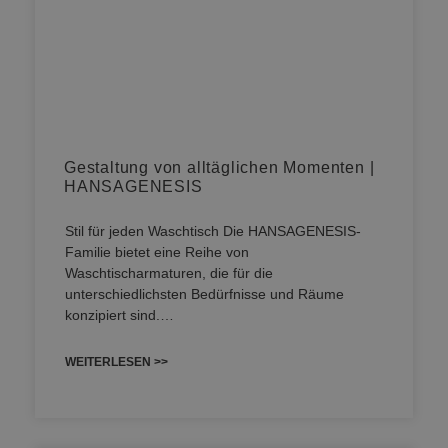
Gestaltung von alltäglichen Momenten |
HANSAGENESIS
Stil für jeden Waschtisch Die HANSAGENESIS-
Familie bietet eine Reihe von
Waschtischarmaturen, die für die
unterschiedlichsten Bedürfnisse und Räume
konzipiert sind.…
WEITERLESEN >>