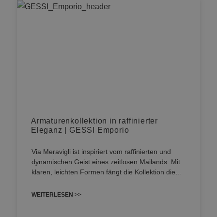
Armaturenkollektion in raffinierter
Eleganz | GESSI Emporio
Via Meravigli ist inspiriert vom raffinierten und
dynamischen Geist eines zeitlosen Mailands. Mit
klaren, leichten Formen fängt die Kollektion die…
WEITERLESEN >>