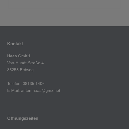
Kontakt
Haas GmbH
Von-Hundt-Straße 4
85253 Erdweg
Telefon: 08135 1406
E-Mail: anton.haas@gmx.net
Öffnungszeiten