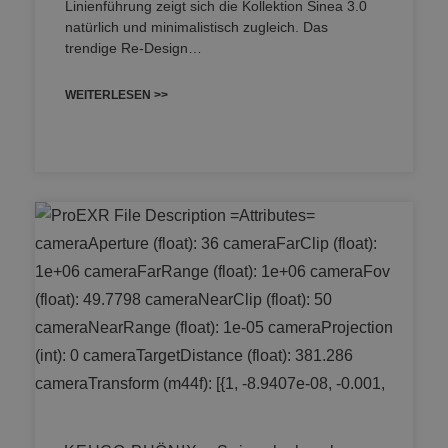
Linienführung zeigt sich die Kollektion Sinea 3.0
natürlich und minimalistisch zugleich. Das
trendige Re-Design…
WEITERLESEN >>