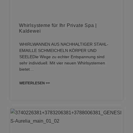
Whirlsysteme für Ihr Private Spa |
Kaldewei
WHIRLWANNEN AUS NACHHALTIGER STAHL-
EMAILLE SCHMEICHELN KÖRPER UND
SEELEDie Wege zu echter Entspannung sind
sehr individuell. Mit vier neuen Whirlsystemen
bietet…
WEITERLESEN >>