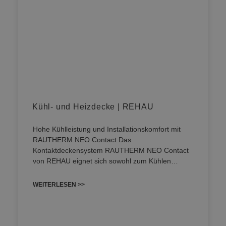
Kühl- und Heizdecke | REHAU
Hohe Kühlleistung und Installationskomfort mit
RAUTHERM NEO Contact Das
Kontaktdeckensystem RAUTHERM NEO Contact
von REHAU eignet sich sowohl zum Kühlen…
WEITERLESEN >>