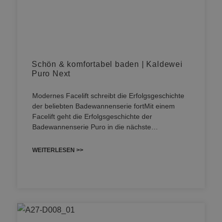
Schön & komfortabel baden | Kaldewei
Puro Next
Modernes Facelift schreibt die Erfolgsgeschichte
der beliebten Badewannenserie fortMit einem
Facelift geht die Erfolgsgeschichte der
Badewannenserie Puro in die nächste…
WEITERLESEN >>