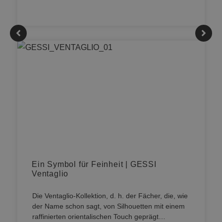
Ein Symbol für Feinheit | GESSI
Ventaglio
Die Ventaglio-Kollektion, d. h. der Fächer, die, wie
der Name schon sagt, von Silhouetten mit einem
raffinierten orientalischen Touch geprägt…