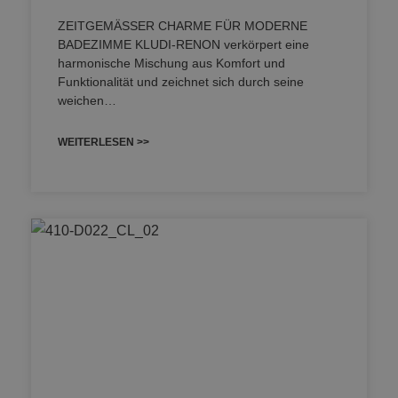
ZEITGEMÄSSER CHARME FÜR MODERNE
BADEZIMME KLUDI-RENON verkörpert eine
harmonische Mischung aus Komfort und
Funktionalität und zeichnet sich durch seine
weichen…
WEITERLESEN >>