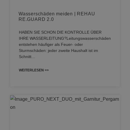
Wasserschäden meiden | REHAU
RE.GUARD 2.0
HABEN SIE SCHON DIE KONTROLLE ÜBER
IHRE WASSERLEITUNG?Leitungswasserschäden
entstehen häufiger als Feuer- oder
Sturmschäden: jeder zweite Haushalt ist im
Schnitt…
WEITERLESEN >>