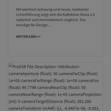
Mit weichem Schwung und neuer, markanter
Linienführung zeigt sich die Kollektion Sinea 3.0
natürlich und minimalistisch zugleich. Das
trendige Re-Design…
WEITERLESEN >>