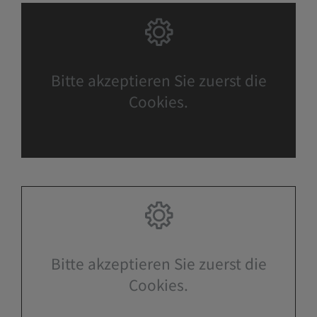
Bitte akzeptieren Sie zuerst die
Cookies.
Bitte akzeptieren Sie zuerst die
Cookies.