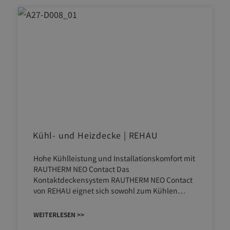
Kühl- und Heizdecke | REHAU
Hohe Kühlleistung und Installationskomfort mit
RAUTHERM NEO Contact Das
Kontaktdeckensystem RAUTHERM NEO Contact
von REHAU eignet sich sowohl zum Kühlen…
WEITERLESEN >>