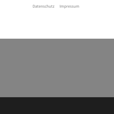
Datenschutz
Impressum