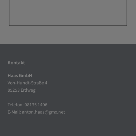
Kontakt
Haas GmbH
Von-Hundt-Straße 4
85253 Erdweg
Telefon: 08135 1406
E-Mail: anton.haas@gmx.net