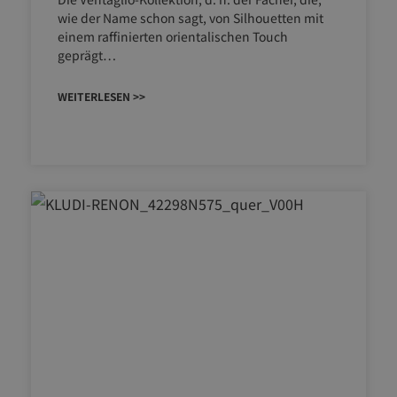
wie der Name schon sagt, von Silhouetten mit
einem raffinierten orientalischen Touch
geprägt…
WEITERLESEN >>