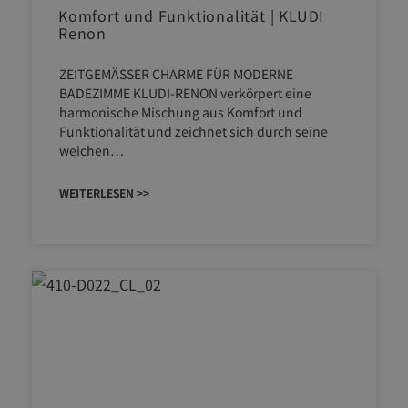
Komfort und Funktionalität | KLUDI
Renon
ZEITGEMÄSSER CHARME FÜR MODERNE
BADEZIMME KLUDI-RENON verkörpert eine
harmonische Mischung aus Komfort und
Funktionalität und zeichnet sich durch seine
weichen…
WEITERLESEN >>