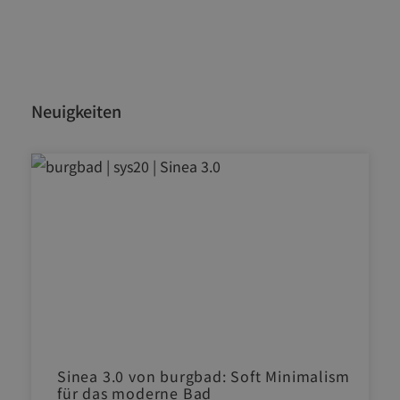
Neuigkeiten
Sinea 3.0 von burgbad: Soft Minimalism
für das moderne Bad