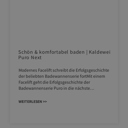
Schön & komfortabel baden | Kaldewei
Puro Next
Modernes Facelift schreibt die Erfolgsgeschichte
der beliebten Badewannenserie fortMit einem
Facelift geht die Erfolgsgeschichte der
Badewannenserie Puro in die nächste…
WEITERLESEN >>