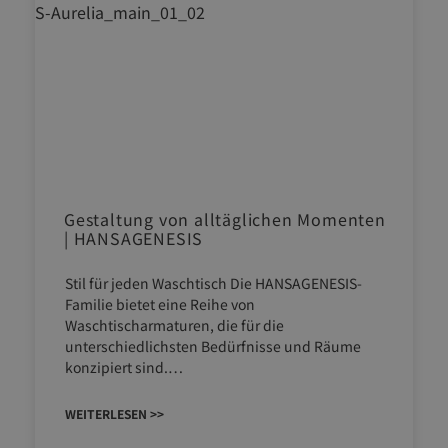
Gestaltung von alltäglichen Momenten
| HANSAGENESIS
Stil für jeden Waschtisch Die HANSAGENESIS-
Familie bietet eine Reihe von
Waschtischarmaturen, die für die
unterschiedlichsten Bedürfnisse und Räume
konzipiert sind.…
WEITERLESEN >>