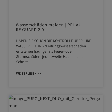
Wasserschäden meiden | REHAU
RE.GUARD 2.0
HABEN SIE SCHON DIE KONTROLLE ÜBER IHRE
WASSERLEITUNG?Leitungswasserschäden
entstehen häufiger als Feuer- oder
Sturmschäden: jeder zweite Haushalt ist im
Schnitt…
WEITERLESEN >>