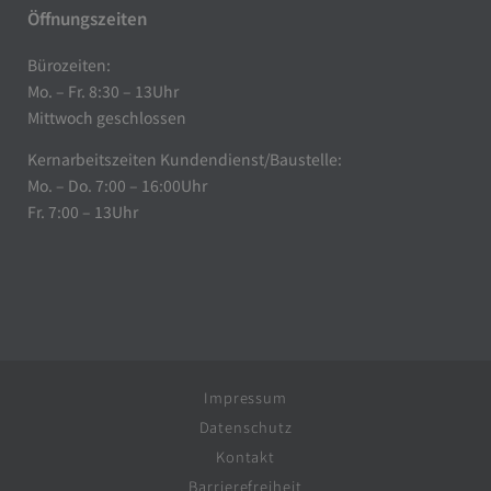
Öffnungszeiten
Bürozeiten:
Mo. – Fr. 8:30 – 13Uhr
Mittwoch geschlossen
Kernarbeitszeiten Kundendienst/Baustelle:
Mo. – Do. 7:00 – 16:00Uhr
Fr. 7:00 – 13Uhr
Impressum
Datenschutz
Kontakt
Barrierefreiheit