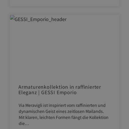
Armaturenkollektion in raffinierter
Eleganz | GESSI Emporio
Via Meravigli ist inspiriert vom raffinierten und
dynamischen Geist eines zeitlosen Mailands.
Mit klaren, leichten Formen fängt die Kollektion
die…