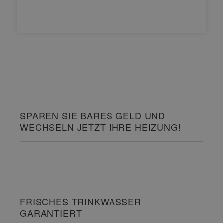
SPAREN SIE BARES GELD UND
WECHSELN JETZT IHRE HEIZUNG!
FRISCHES TRINKWASSER
GARANTIERT