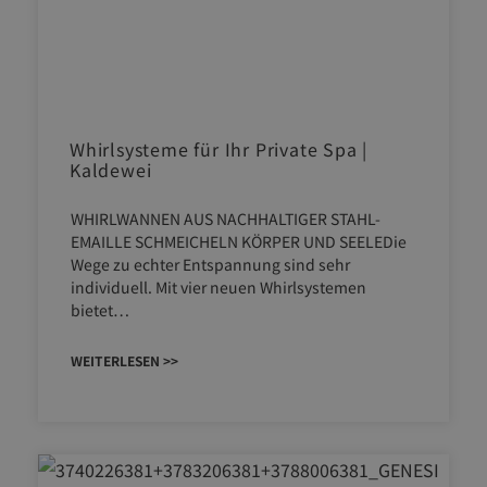
Whirlsysteme für Ihr Private Spa |
Kaldewei
WHIRLWANNEN AUS NACHHALTIGER STAHL-
EMAILLE SCHMEICHELN KÖRPER UND SEELEDie
Wege zu echter Entspannung sind sehr
individuell. Mit vier neuen Whirlsystemen
bietet…
WEITERLESEN >>