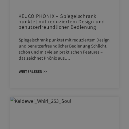
KEUCO PHÖNIX – Spiegelschrank
punktet mit reduziertem Design und
benutzerfreundlicher Bedienung
Spiegelschrank punktet mit reduziertem Design
und benutzerfreundlicher Bedienung Schlicht,
schön und mit vielen praktischen Features –
das zeichnet Phönix aus.…
WEITERLESEN >>