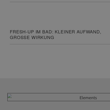
FRESH-UP IM BAD: KLEINER AUFWAND,
GROSSE WIRKUNG