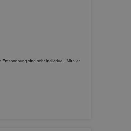
nnung sind sehr individuell. Mit vier