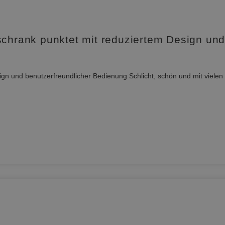
rank punktet mit reduziertem Design und 
gn und benutzerfreundlicher Bedienung Schlicht, schön und mit vielen