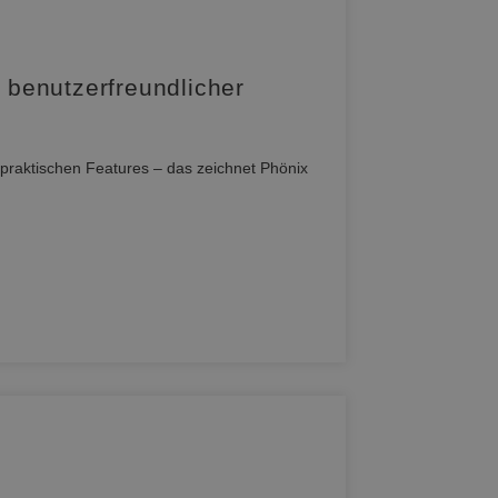
benutzerfreundlicher
 praktischen Features – das zeichnet Phönix